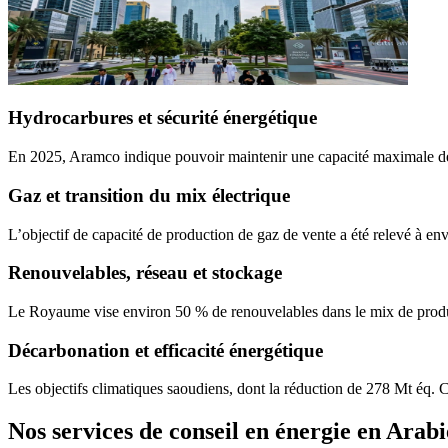
Hydrocarbures et sécurité énergétique
En 2025, Aramco indique pouvoir maintenir une capacité maximale de 1
Gaz et transition du mix électrique
L’objectif de capacité de production de gaz de vente a été relevé à en
Renouvelables, réseau et stockage
Le Royaume vise environ 50 % de renouvelables dans le mix de productio
Décarbonation et efficacité énergétique
Les objectifs climatiques saoudiens, dont la réduction de 278 Mt éq. C
Nos services de conseil en énergie en Arabi