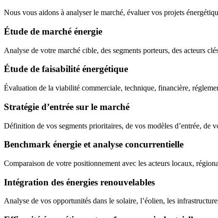
Nous vous aidons à analyser le marché, évaluer vos projets énergétique
Étude de marché énergie
Analyse de votre marché cible, des segments porteurs, des acteurs clés,
Étude de faisabilité énergétique
Évaluation de la viabilité commerciale, technique, financière, régleme
Stratégie d’entrée sur le marché
Définition de vos segments prioritaires, de vos modèles d’entrée, de v
Benchmark énergie et analyse concurrentielle
Comparaison de votre positionnement avec les acteurs locaux, régiona
Intégration des énergies renouvelables
Analyse de vos opportunités dans le solaire, l’éolien, les infrastructur