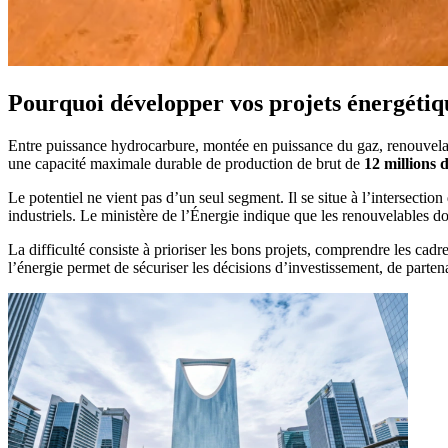
Pourquoi développer vos projets énergétiq
Entre puissance hydrocarbure, montée en puissance du gaz, renouvelabl
une capacité maximale durable de production de brut de
12 millions 
Le potentiel ne vient pas d’un seul segment. Il se situe à l’intersectio
industriels. Le ministère de l’Énergie indique que les renouvelables d
La difficulté consiste à prioriser les bons projets, comprendre les cadre
l’énergie permet de sécuriser les décisions d’investissement, de partena