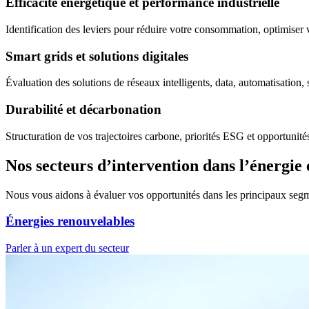
Efficacité énergétique et performance industrielle
Identification des leviers pour réduire votre consommation, optimiser 
Smart grids et solutions digitales
Évaluation des solutions de réseaux intelligents, data, automatisation,
Durabilité et décarbonation
Structuration de vos trajectoires carbone, priorités ESG et opportunit
Nos secteurs d’intervention dans l’énergie
Nous vous aidons à évaluer vos opportunités dans les principaux segmen
Énergies renouvelables
Parler à un expert du secteur