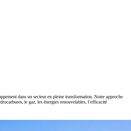
eloppement dans un secteur en pleine transformation. Notre approche
ocarbures, le gaz, les énergies renouvelables, l’efficacité